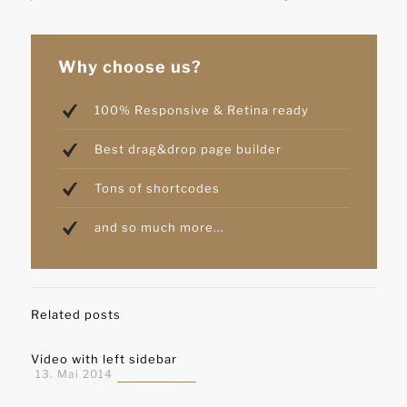
Why choose us?
100% Responsive & Retina ready
Best drag&drop page builder
Tons of shortcodes
and so much more...
Related posts
Video with left sidebar
13. Mai 2014