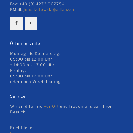
Fax: +49 (0) 4273 962754
EMail:
jens.kotowski@allianz.de
Öffnungszeiten
Montag bis Donnerstag:
09:00 bis 12:00 Uhr
+ 14:00 bis 17:00 Uhr
Freitag:
09:00 bis 12:00 Uhr
oder nach Vereinbarung
Service
Wir sind für Sie
vor Ort
und freuen uns auf Ihren
Besuch.
Rechtliches