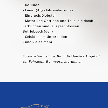
- Kollision
- Feuer (Allgefahrendeckung)
- Einbruch/Diebstahl
- Motor und Getriebe und Teile, die damit
verbunden sind (ausgeschlossen
Betriebsschäden)
- Schäden am Unterboden
- und vieles mehr
Fordern Sie bei uns Ihr individuelles Angebot
zur Fahrzeug-Rennversicherung an.