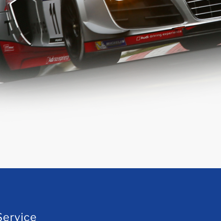
Service