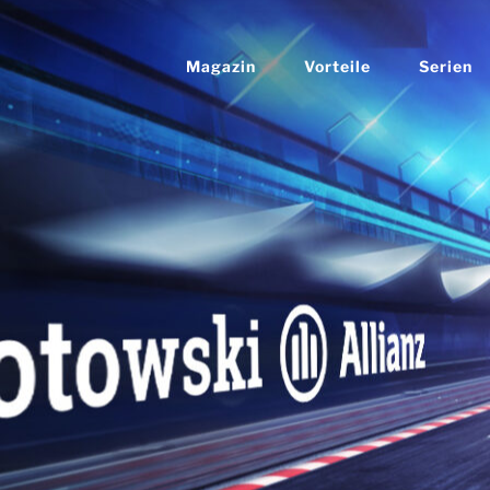
Magazin
Vorteile
Serien