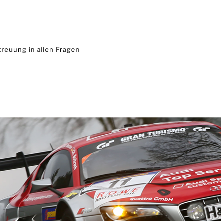
reuung in allen Fragen