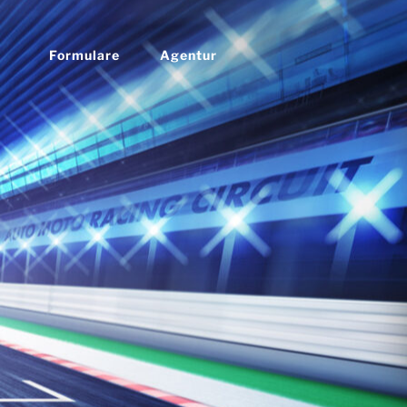
Formulare
Agentur