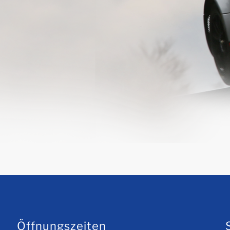
Öffnungszeiten