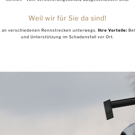
Weil wir für Sie da sind!
Ort an verschiedenen Rennstrecken unterwegs.
Ihre Vorteile:
Bet
und Unterstützung im Schadensfall vor Ort.