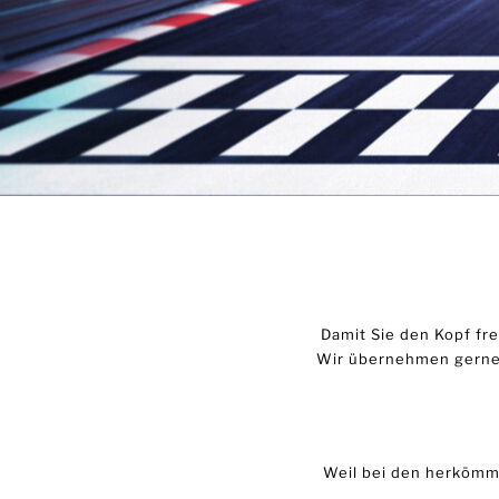
Damit Sie den Kopf fre
Wir übernehmen gerne 
Weil bei den herkömml